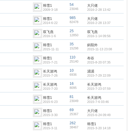
54
韩雪1
大只佬
23046
2009-3-18
2016-2-28 13:42
985
韩雪1
大只佬
82478
2014-6-22
2016-2-28 13:37
25
双飞燕
双飞燕
12850
2016-1-6
2016-1-14 09:56
35
韩雪1
斜阳外
15298
2015-11-11
2015-11-13 23:08
110
韩雪1
布谷
25140
2015-7-21
2015-8-20 07:35
10
长天游鸿
湄湄
6936
2015-7-26
2015-7-29 22:09
16
长天游鸿
长天游鸿
8095
2015-7-20
2015-7-23 07:59
81
韩雪1
长天游鸿
23049
2015-6-23
2015-7-6 03:46
69
韩雪1
大只佬
25367
2015-3-30
2015-6-24 09:49
262
韩雪1
韩雪1
38467
2015-3-11
2015-3-20 14:18