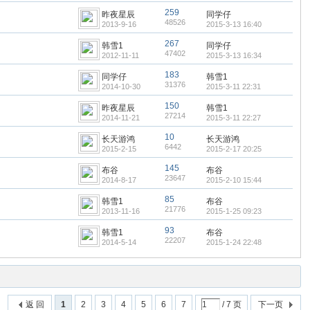
259
昨夜星辰
同学仔
48526
2013-9-16
2015-3-13 16:40
267
韩雪1
同学仔
47402
2012-11-11
2015-3-13 16:34
183
同学仔
韩雪1
31376
2014-10-30
2015-3-11 22:31
150
昨夜星辰
韩雪1
27214
2014-11-21
2015-3-11 22:27
10
长天游鸿
长天游鸿
6442
2015-2-15
2015-2-17 20:25
145
布谷
布谷
23647
2014-8-17
2015-2-10 15:44
85
韩雪1
布谷
21776
2013-11-16
2015-1-25 09:23
93
韩雪1
布谷
22207
2014-5-14
2015-1-24 22:48
返 回
1
2
3
4
5
6
7
/ 7 页
下一页