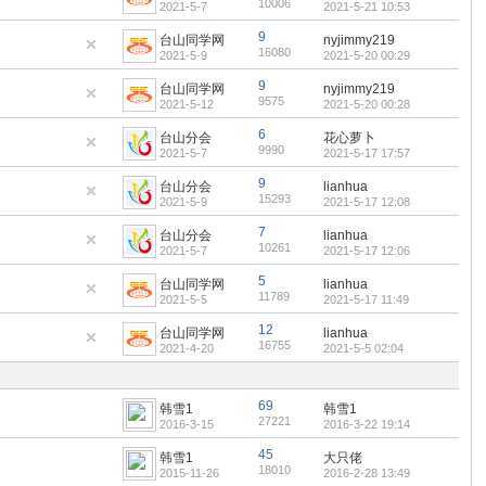
10006
2021-5-7
2021-5-21 10:53
9
台山同学网
nyjimmy219
16080
2021-5-9
2021-5-20 00:29
9
台山同学网
nyjimmy219
9575
2021-5-12
2021-5-20 00:28
6
台山分会
花心萝卜
9990
2021-5-7
2021-5-17 17:57
9
台山分会
lianhua
15293
2021-5-9
2021-5-17 12:08
7
台山分会
lianhua
10261
2021-5-7
2021-5-17 12:06
5
台山同学网
lianhua
11789
2021-5-5
2021-5-17 11:49
12
台山同学网
lianhua
16755
2021-4-20
2021-5-5 02:04
69
韩雪1
韩雪1
27221
2016-3-15
2016-3-22 19:14
45
韩雪1
大只佬
18010
2015-11-26
2016-2-28 13:49