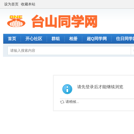
设为首页
收藏本站
首页
开心社区
群组
相册
超Q同学网
往日同学
请先登录后才能继续浏览
请稍候...