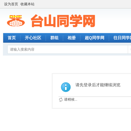
设为首页
收藏本站
首页
开心社区
群组
相册
超Q同学网
往日同学
请先登录后才能继续浏览
请稍候...