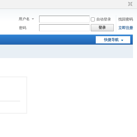
用户名
自动登录
找回密码
登录
密码
立即注册
快捷导航