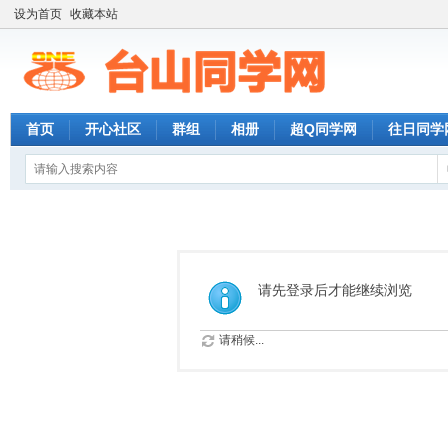
设为首页
收藏本站
首页
开心社区
群组
相册
超Q同学网
往日同学
请先登录后才能继续浏览
请稍候...