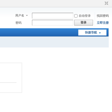
用户名
自动登录
找回密码
登录
密码
立即注册
快捷导航