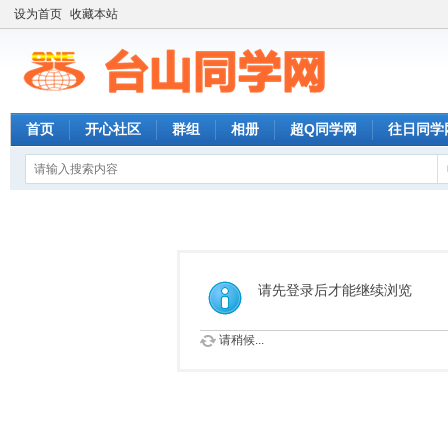
设为首页
收藏本站
首页
开心社区
群组
相册
超Q同学网
往日同学
请先登录后才能继续浏览
请稍候...