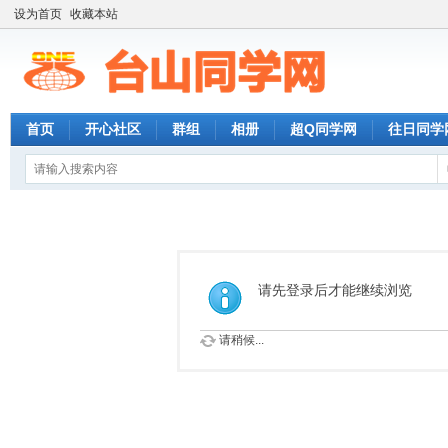
设为首页
收藏本站
首页
开心社区
群组
相册
超Q同学网
往日同学
请先登录后才能继续浏览
请稍候...