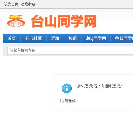
设为首页
收藏本站
首页
开心社区
群组
相册
超Q同学网
往日同学
请先登录后才能继续浏览
请稍候...