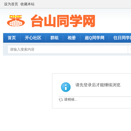
设为首页
收藏本站
首页
开心社区
群组
相册
超Q同学网
往日同学
请先登录后才能继续浏览
请稍候...