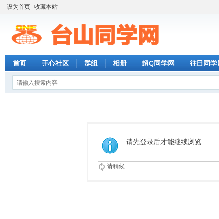
设为首页
收藏本站
首页
开心社区
群组
相册
超Q同学网
往日同学
请先登录后才能继续浏览
请稍候...