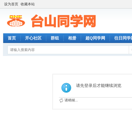
设为首页
收藏本站
首页
开心社区
群组
相册
超Q同学网
往日同学
请先登录后才能继续浏览
请稍候...