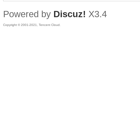
Powered by
Discuz!
X3.4
Copyright © 2001-2021, Tencent Cloud.