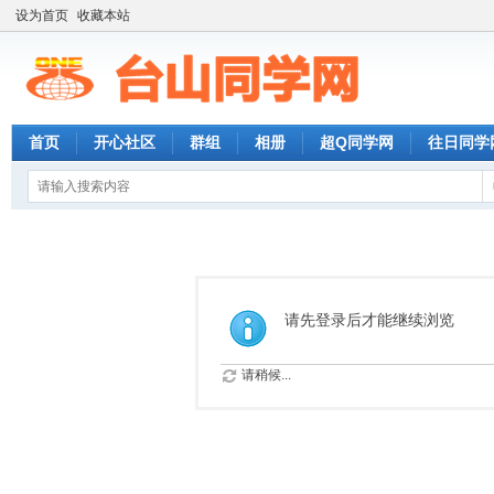
设为首页
收藏本站
首页
开心社区
群组
相册
超Q同学网
往日同学
请先登录后才能继续浏览
请稍候...