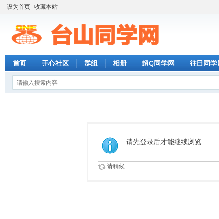
设为首页
收藏本站
首页
开心社区
群组
相册
超Q同学网
往日同学
请先登录后才能继续浏览
请稍候...