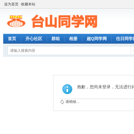
设为首页
收藏本站
首页
开心社区
群组
相册
超Q同学网
往日同学
抱歉，您尚未登录，无法进行
请稍候...