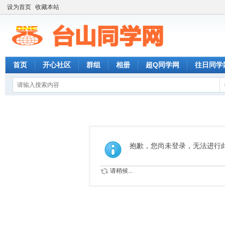
设为首页
收藏本站
首页
开心社区
群组
相册
超Q同学网
往日同学
抱歉，您尚未登录，无法进行
请稍候...