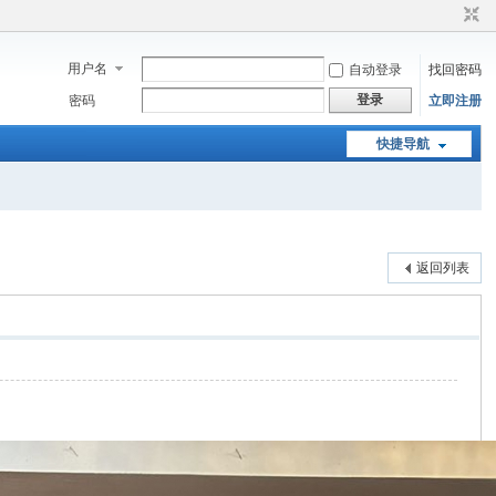
用户名
自动登录
找回密码
登录
密码
立即注册
快捷导航
返回列表