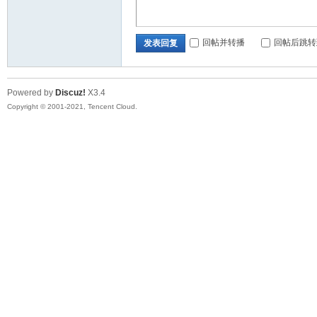
回帖并转播
回帖后跳转
发表回复
Powered by
Discuz!
X3.4
Copyright © 2001-2021, Tencent Cloud.